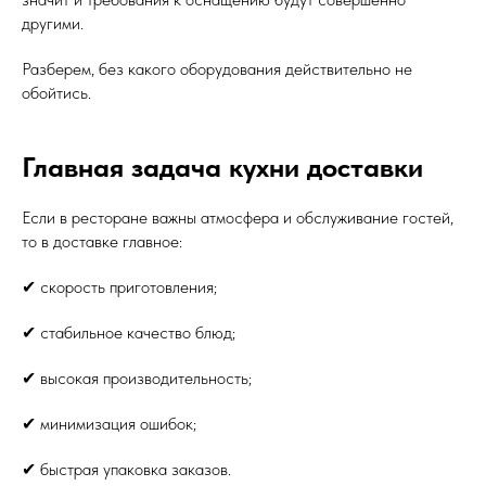
другими.
Разберем, без какого оборудования действительно не
обойтись.
Главная задача кухни доставки
Если в ресторане важны атмосфера и обслуживание гостей,
то в доставке главное:
✔ скорость приготовления;
✔ стабильное качество блюд;
✔ высокая производительность;
✔ минимизация ошибок;
✔ быстрая упаковка заказов.