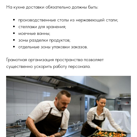
На кухне доставки обязательно должны быть:
производственные столы из нержавеющей стали;
стеллажи для хранения;
моечные ванны;
зоны разделки продуктов;
отдельные зоны упаковки заказов.
Грамотная организация пространства позволяет
существенно ускорить работу персонала.