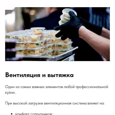
Вентиляция и вытяжка
Один из самых важных элементов любой профессиональной
кухни.
При высокой загрузке вентиляционная система влияет на:
комфорт сотрудников;