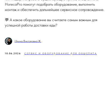
HorecaPro помогут подобрать оборудование, выполнить
монтаж и обеспечить дальнейшее сервисное сопровождение.
💬 А какое оборудование вы считаете самым важным для
успешной работы доставки еды?
Ирина Викторовна Ж.
10.06.2026
СЕРВИС И ОБОРУДОВАНИЕ ДЛЯ ОБЩЕПИТА