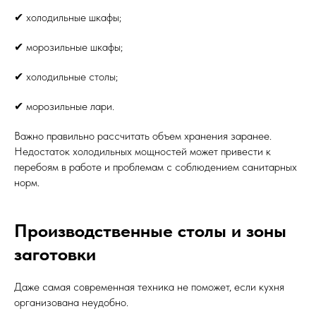
✔ холодильные шкафы;
✔ морозильные шкафы;
✔ холодильные столы;
✔ морозильные лари.
Важно правильно рассчитать объем хранения заранее.
Недостаток холодильных мощностей может привести к
перебоям в работе и проблемам с соблюдением санитарных
норм.
Производственные столы и зоны
заготовки
Даже самая современная техника не поможет, если кухня
организована неудобно.