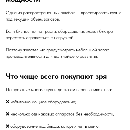
Одна из распространенных ошибок — проектировать кухню
под текущий объем заказов.
Если бизнес начнет расти, оборудование может быстро
перестать справляться с нагрузкой.
Поэтому желательно предусмотреть небольшой запас
производительности для дальнейшего развития.
Что чаще всего покупают зря
На практике многие кухни доставки переплачивают за:
❌ избыточно мощное оборудование;
❌ несколько одинаковых аппаратов без необходимости;
❌ оборудование под блюда, которых нет в меню;