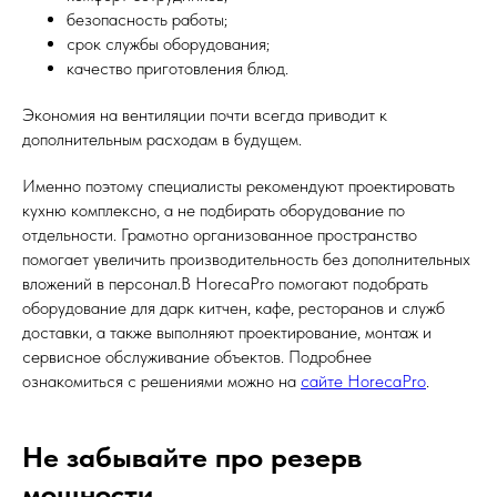
безопасность работы;
срок службы оборудования;
качество приготовления блюд.
Экономия на вентиляции почти всегда приводит к
дополнительным расходам в будущем.
Именно поэтому специалисты рекомендуют проектировать
кухню комплексно, а не подбирать оборудование по
отдельности. Грамотно организованное пространство
помогает увеличить производительность без дополнительных
вложений в персонал.В HorecaPro помогают подобрать
оборудование для дарк китчен, кафе, ресторанов и служб
доставки, а также выполняют проектирование, монтаж и
сервисное обслуживание объектов. Подробнее
ознакомиться с решениями можно на
сайте HorecaPro
.
Не забывайте про резерв
мощности