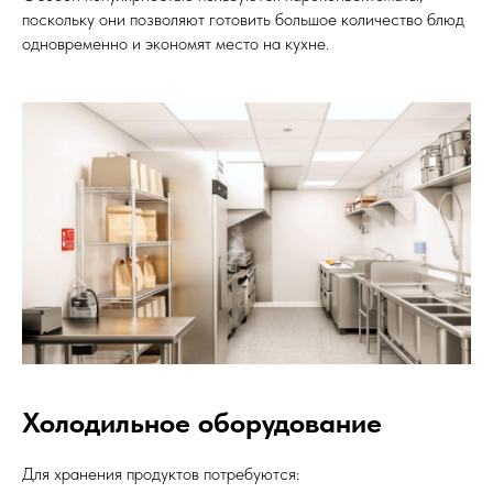
поскольку они позволяют готовить большое количество блюд
одновременно и экономят место на кухне.
Холодильное оборудование
Для хранения продуктов потребуются: