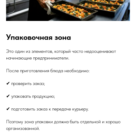
Упаковочная зона
Это один из элементов, который часто недооценивают
начинающие предприниматели.
После приготовления блюда необходимо:
✔ проверить заказ;
✔ упаковать продукцию;
✔ подготовить заказ к передаче курьеру.
Поэтому зона упаковки должна быть отдельной и хорошо
организованной.