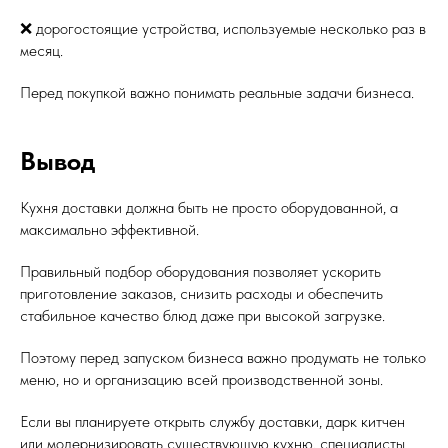
❌ дорогостоящие устройства, используемые несколько раз в
месяц.
Перед покупкой важно понимать реальные задачи бизнеса.
Вывод
Кухня доставки должна быть не просто оборудованной, а
максимально эффективной.
Правильный подбор оборудования позволяет ускорить
приготовление заказов, снизить расходы и обеспечить
стабильное качество блюд даже при высокой загрузке.
Поэтому перед запуском бизнеса важно продумать не только
меню, но и организацию всей производственной зоны.
Если вы планируете открыть службу доставки, дарк китчен
или модернизировать существующую кухню, специалисты