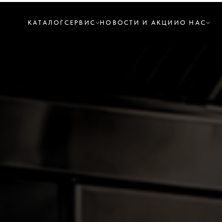
КАТАЛОГ
СЕРВИС
НОВОСТИ И АКЦИИ
О НАС