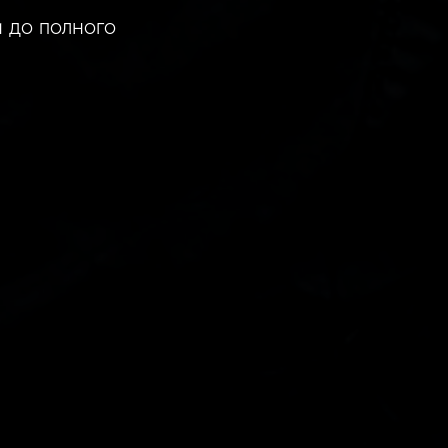
 до полного