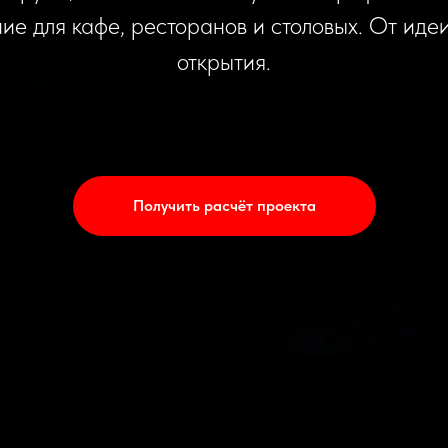
ие для кафе, ресторанов и столовых. От идеи
открытия.
Получить расчёт проекта