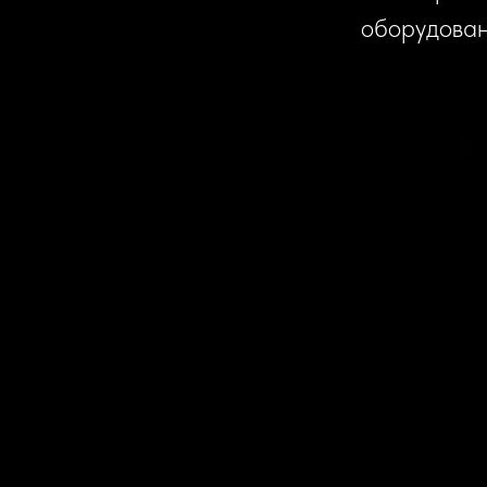
оборудован