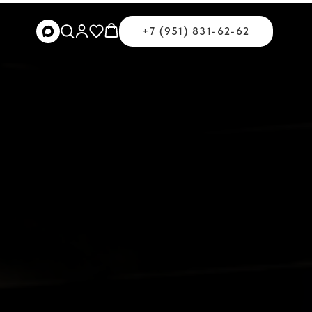
+7 (951) 831-62-62