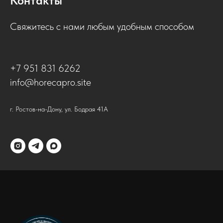
Контакты
Свяжитесь с нами любым удобным способом
+7 951 831 6262
info@horecapro.site
г. Ростов-на-Дону, ул. Бодрая 41А