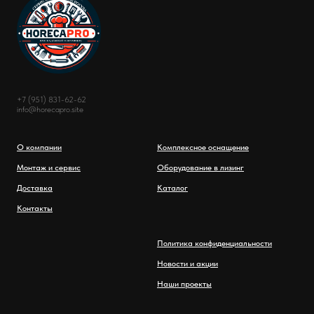
+7 (951) 831-62-62
info@horecapro.site
О компании
Комплексное оснащение
Монтаж и сервис
Оборудование в лизинг
Доставка
Каталог
Контакты
Политика конфиденциальности
Новости и акции
Наши проекты