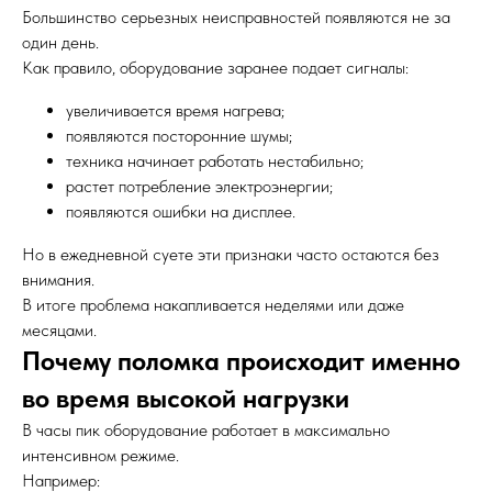
Большинство серьезных неисправностей появляются не за
один день.
Как правило, оборудование заранее подает сигналы:
увеличивается время нагрева;
появляются посторонние шумы;
техника начинает работать нестабильно;
растет потребление электроэнергии;
появляются ошибки на дисплее.
Но в ежедневной суете эти признаки часто остаются без
внимания.
В итоге проблема накапливается неделями или даже
месяцами.
Почему поломка происходит именно
во время высокой нагрузки
В часы пик оборудование работает в максимально
интенсивном режиме.
Например: