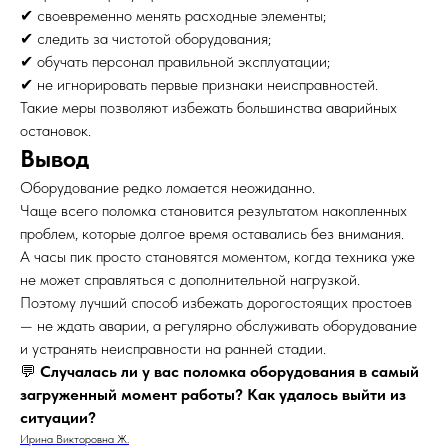
✔ своевременно менять расходные элементы;
✔ следить за чистотой оборудования;
✔ обучать персонал правильной эксплуатации;
✔ не игнорировать первые признаки неисправностей.
Такие меры позволяют избежать большинства аварийных
остановок.
Вывод
Оборудование редко ломается неожиданно.
Чаще всего поломка становится результатом накопленных
проблем, которые долгое время оставались без внимания.
А часы пик просто становятся моментом, когда техника уже
не может справляться с дополнительной нагрузкой.
Поэтому лучший способ избежать дорогостоящих простоев
— не ждать аварии, а регулярно обслуживать оборудование
и устранять неисправности на ранней стадии.
💬
Случалась ли у вас поломка оборудования в самый
загруженный момент работы? Как удалось выйти из
ситуации?
Ирина Викторовна Ж.