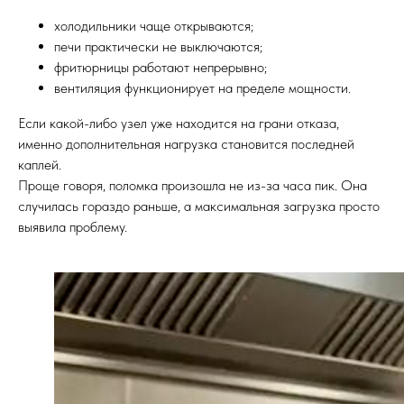
холодильники чаще открываются;
печи практически не выключаются;
фритюрницы работают непрерывно;
вентиляция функционирует на пределе мощности.
Если какой-либо узел уже находится на грани отказа,
именно дополнительная нагрузка становится последней
каплей.
Проще говоря, поломка произошла не из-за часа пик. Она
случилась гораздо раньше, а максимальная загрузка просто
выявила проблему.