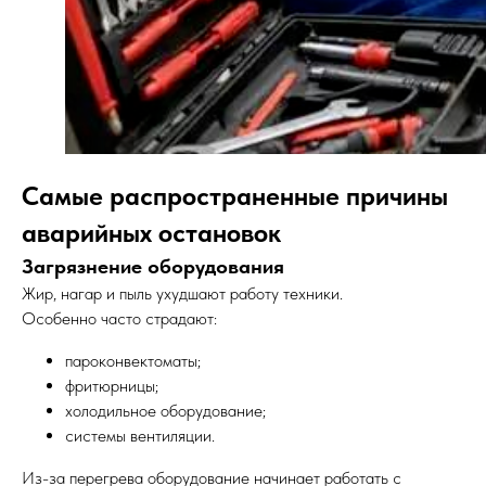
Самые распространенные причины
аварийных остановок
Загрязнение оборудования
Жир, нагар и пыль ухудшают работу техники.
Особенно часто страдают:
пароконвектоматы;
фритюрницы;
холодильное оборудование;
системы вентиляции.
Из-за перегрева оборудование начинает работать с