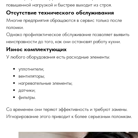
повышенной нагрузкой и быстрее выходит из строя.
Отсутствие технического обслуживания
Многие предприятия обращаются в сервис только после
поломки.
Однако профилактическое обслуживание позволяет выявить
неисправности до того, как они остановят работу кухни.
Износ комплектующих
У любого оборудования есть расходные элементы:
уплотнители;
вентиляторы;
нагревательные элементы;
датчики;
фильтры.
Со временем они теряют эффективность и требуют замены.
Игнорирование этого приводит к более серьезным поломкам.