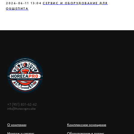
2026-06-11 13:04
СЕРВИС И ОБОРУДОВАНИЕ ДЛЯ
ОБЩЕПИТА
+7 (951) 831-62-62
info@horecapro.site
О компании
Комплексное оснащение
Монтаж и сервис
Оборудование в лизинг