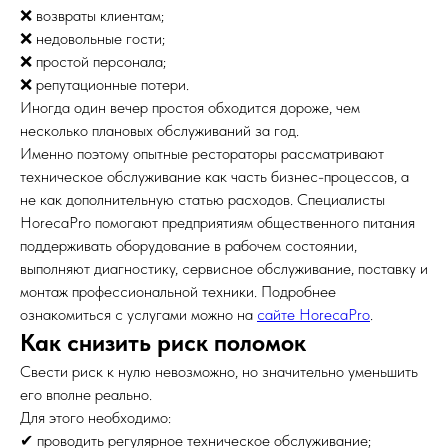
❌ возвраты клиентам;
❌ недовольные гости;
❌ простой персонала;
❌ репутационные потери.
Иногда один вечер простоя обходится дороже, чем
несколько плановых обслуживаний за год.
Именно поэтому опытные рестораторы рассматривают
техническое обслуживание как часть бизнес-процессов, а
не как дополнительную статью расходов. Специалисты
HorecaPro помогают предприятиям общественного питания
поддерживать оборудование в рабочем состоянии,
выполняют диагностику, сервисное обслуживание, поставку и
монтаж профессиональной техники. Подробнее
ознакомиться с услугами можно на
сайте HorecaPro
.
Как снизить риск поломок
Свести риск к нулю невозможно, но значительно уменьшить
его вполне реально.
Для этого необходимо:
✔ проводить регулярное техническое обслуживание;