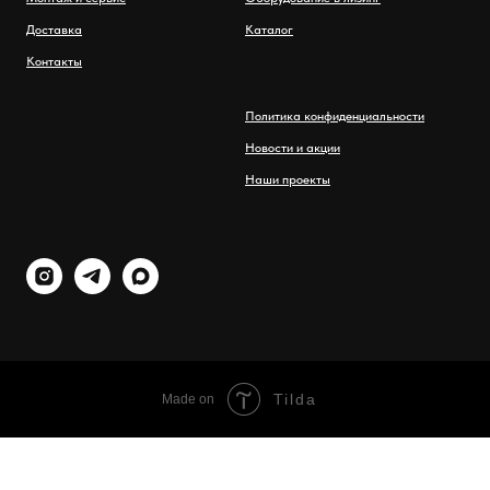
Доставка
Каталог
Контакты
Политика конфиденциальности
Новости и акции
Наши проекты
Tilda
Made on