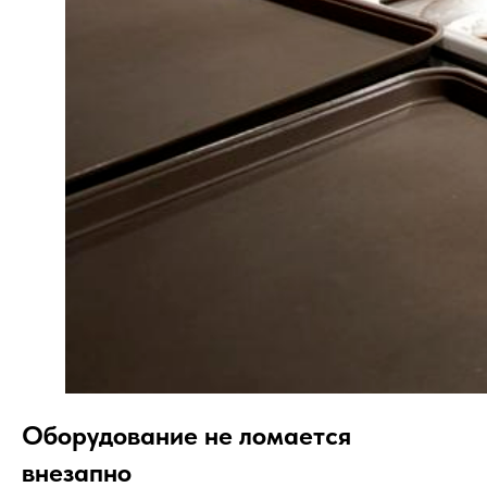
Оборудование не ломается
внезапно