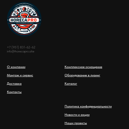
+7 (951) 831-62-62
info@horecapro.site
О компании
Комплексное оснащение
Монтаж и сервис
Оборудование в лизинг
Доставка
Каталог
Контакты
Политика конфиденциальности
Новости и акции
Наши проекты