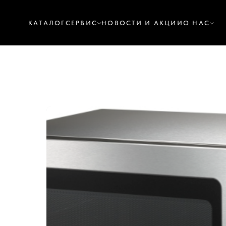
КАТАЛОГ
СЕРВИС
НОВОСТИ И АКЦИИ
О НАС