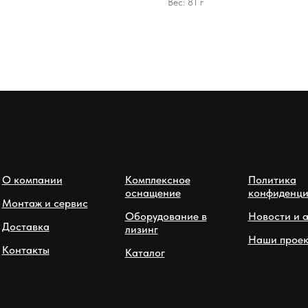
Вес: 81 г
О компании
Комплексное
Политика
оснащение
конфиденци
Монтаж и сервис
Оборудование в
Новости и 
Доставка
лизинг
Наши проек
Контакты
Каталог