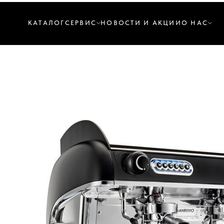
КАТАЛОГ
СЕРВИС
НОВОСТИ И АКЦИИ
О НАС