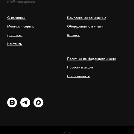
info@horecapro.site
О компании
Комплексное оснащение
Монтаж и сервис
Оборудование в лизинг
Доставка
Каталог
Контакты
Политика конфиденциальности
Новости и акции
Наши проекты