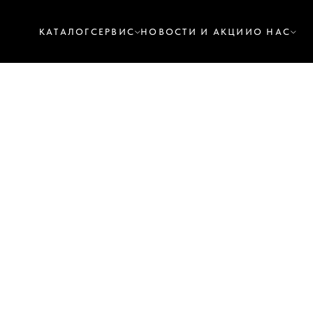
КАТАЛОГ
СЕРВИС
НОВОСТИ И АКЦИИ
О НАС