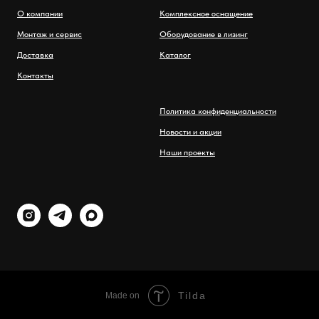
О компании
Комплексное оснащение
Монтаж и сервис
Оборудование в лизинг
Доставка
Каталог
Контакты
Политика конфиденциальности
Новости и акции
Наши проекты
Tilda
Made on