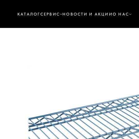
КАТАЛОГ
СЕРВИС
НОВОСТИ И АКЦИИ
О НАС